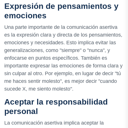
Expresión de pensamientos y
emociones
Una parte importante de la comunicación asertiva
es la expresión clara y directa de los pensamientos,
emociones y necesidades. Esto implica evitar las
generalizaciones, como "siempre" o "nunca", y
enfocarse en puntos específicos. También es
importante expresar las emociones de forma clara y
sin culpar al otro. Por ejemplo, en lugar de decir "tú
me haces sentir molesto", es mejor decir "cuando
sucede X, me siento molesto".
Aceptar la responsabilidad
personal
La comunicación asertiva implica aceptar la