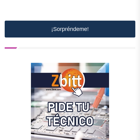
¡Sorpréndeme!