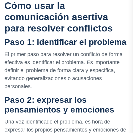
Cómo usar la
comunicación asertiva
para resolver conflictos
Paso 1: identificar el problema
El primer paso para resolver un conflicto de forma
efectiva es identificar el problema. Es importante
definir el problema de forma clara y específica,
evitando generalizaciones o acusaciones
personales.
Paso 2: expresar los
pensamientos y emociones
Una vez identificado el problema, es hora de
expresar los propios pensamientos y emociones de