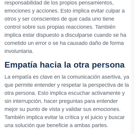
responsabilidad de los propios pensamientos,
emociones y acciones. Esto implica evitar culpar a
otros y ser conscientes de que cada uno tiene
control sobre sus propias reacciones. También
implica estar dispuesto a disculparse cuando se ha
cometido un error o se ha causado daño de forma
involuntaria.
Empatía hacia la otra persona
La empatía es clave en la comunicación asertiva, ya
que permite entender y respetar la perspectiva de la
otra persona. Esto implica escuchar activamente y
sin interrupción, hacer preguntas para entender
mejor su punto de vista y validar sus emociones.
También implica evitar la crítica y el juicio y buscar
una solución que beneficie a ambas partes.