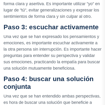
forma clara y asertiva. Es importante utilizar "yo" en
lugar de "tú", evitar generalizaciones y expresar los
sentimientos de forma clara y sin culpar al otro.
Paso 3: escuchar activamente
Una vez que se han expresado los pensamientos y
emociones, es importante escuchar activamente a
la otra persona sin interrupción. Es importante hacer
preguntas para entender su perspectiva y validar
sus emociones, practicando la empatía para buscar
una solución mutuamente beneficiosa.
Paso 4: buscar una solución
conjunta
Una vez que se han entendido ambas perspectivas,
es hora de buscar una solución que beneficie a