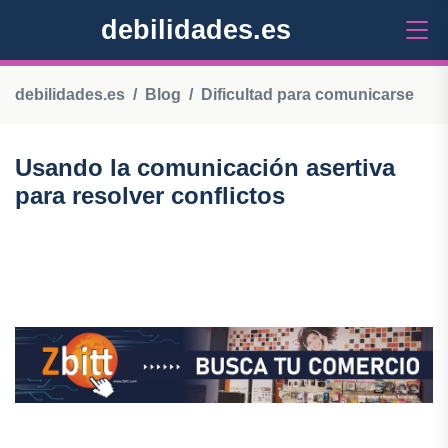
debilidades.es
debilidades.es
Blog
Dificultad para comunicarse
Usando la comunicación asertiva
para resolver conflictos