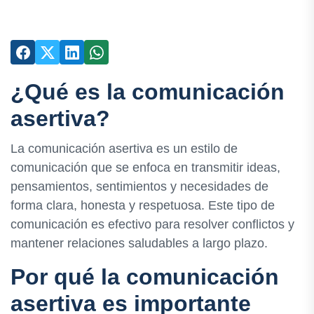
¿Qué es la comunicación
asertiva?
La comunicación asertiva es un estilo de
comunicación que se enfoca en transmitir ideas,
pensamientos, sentimientos y necesidades de
forma clara, honesta y respetuosa. Este tipo de
comunicación es efectivo para resolver conflictos y
mantener relaciones saludables a largo plazo.
Por qué la comunicación
asertiva es importante