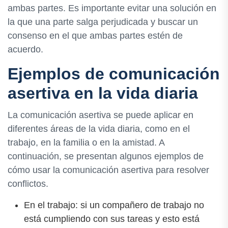
ambas partes. Es importante evitar una solución en
la que una parte salga perjudicada y buscar un
consenso en el que ambas partes estén de
acuerdo.
Ejemplos de comunicación
asertiva en la vida diaria
La comunicación asertiva se puede aplicar en
diferentes áreas de la vida diaria, como en el
trabajo, en la familia o en la amistad. A
continuación, se presentan algunos ejemplos de
cómo usar la comunicación asertiva para resolver
conflictos.
En el trabajo: si un compañero de trabajo no
está cumpliendo con sus tareas y esto está