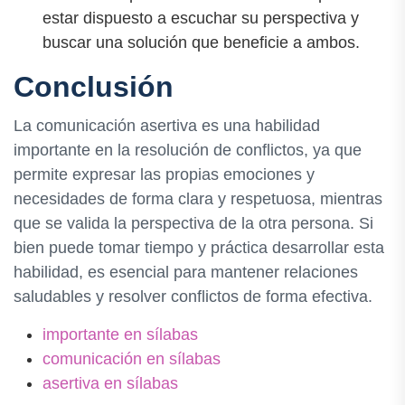
estar dispuesto a escuchar su perspectiva y
buscar una solución que beneficie a ambos.
Conclusión
La comunicación asertiva es una habilidad
importante en la resolución de conflictos, ya que
permite expresar las propias emociones y
necesidades de forma clara y respetuosa, mientras
que se valida la perspectiva de la otra persona. Si
bien puede tomar tiempo y práctica desarrollar esta
habilidad, es esencial para mantener relaciones
saludables y resolver conflictos de forma efectiva.
importante en sílabas
comunicación en sílabas
asertiva en sílabas