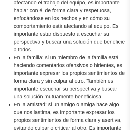
afectando el trabajo del equipo, es importante
hablar con él de forma clara y respetuosa,
enfocándose en los hechos y en cómo su
comportamiento está afectando al equipo. Es
importante estar dispuesto a escuchar su
perspectiva y buscar una solución que beneficie
a todos.
En la familia: si un miembro de la familia está
haciendo comentarios ofensivos o hirientes, es
importante expresar los propios sentimientos de
forma clara y sin culpar al otro. También es
importante escuchar su perspectiva y buscar
una solución mutuamente beneficiosa.
En la amistad: si un amigo o amiga hace algo
que nos lastima, es importante expresar los
propios sentimientos de forma clara y asertiva,
evitando culpar o criticar al otro. Es importante