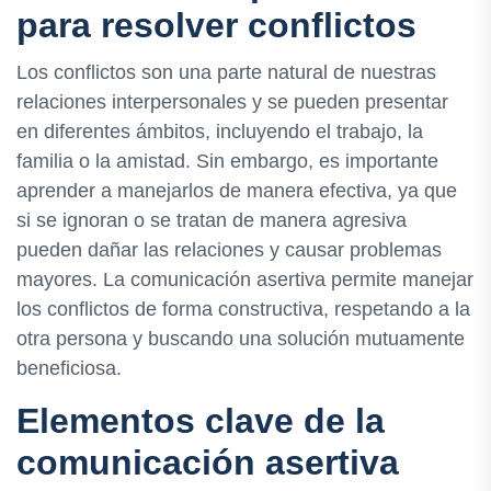
para resolver conflictos
Los conflictos son una parte natural de nuestras
relaciones interpersonales y se pueden presentar
en diferentes ámbitos, incluyendo el trabajo, la
familia o la amistad. Sin embargo, es importante
aprender a manejarlos de manera efectiva, ya que
si se ignoran o se tratan de manera agresiva
pueden dañar las relaciones y causar problemas
mayores. La comunicación asertiva permite manejar
los conflictos de forma constructiva, respetando a la
otra persona y buscando una solución mutuamente
beneficiosa.
Elementos clave de la
comunicación asertiva