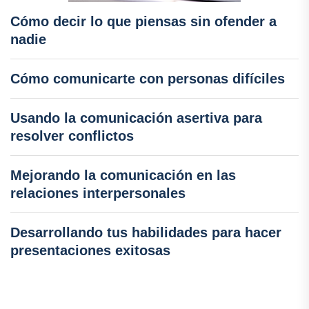
Cómo decir lo que piensas sin ofender a
nadie
Cómo comunicarte con personas difíciles
Usando la comunicación asertiva para
resolver conflictos
Mejorando la comunicación en las
relaciones interpersonales
Desarrollando tus habilidades para hacer
presentaciones exitosas