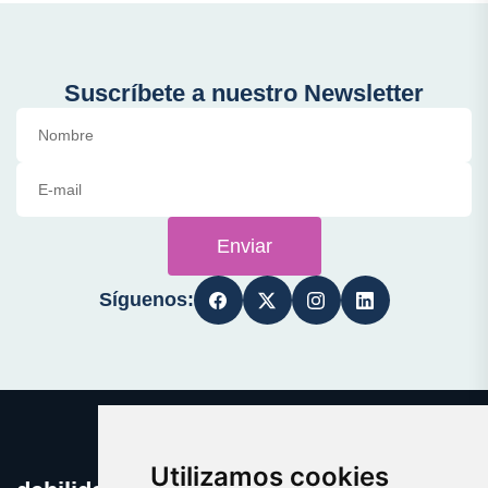
Suscríbete a nuestro Newsletter
Enviar
Síguenos:
Utilizamos cookies