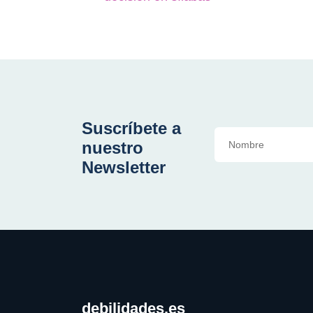
Suscríbete a
nuestro
Newsletter
debilidades.es