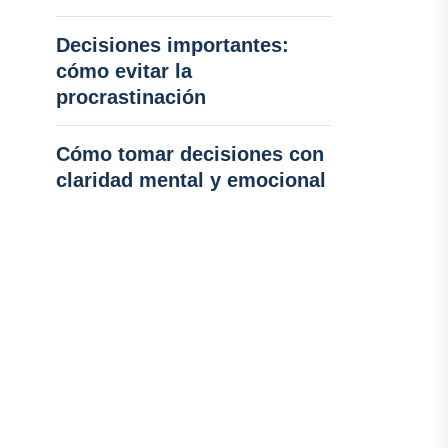
Decisiones importantes:
cómo evitar la
procrastinación
Cómo tomar decisiones con
claridad mental y emocional