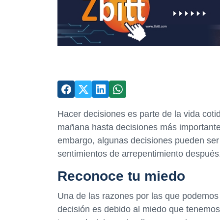
Hacer decisiones es parte de la vida coti
mañana hasta decisiones más importante
embargo, algunas decisiones pueden ser 
sentimientos de arrepentimiento después
Reconoce tu miedo
Una de las razones por las que podemos 
decisión es debido al miedo que tenemos