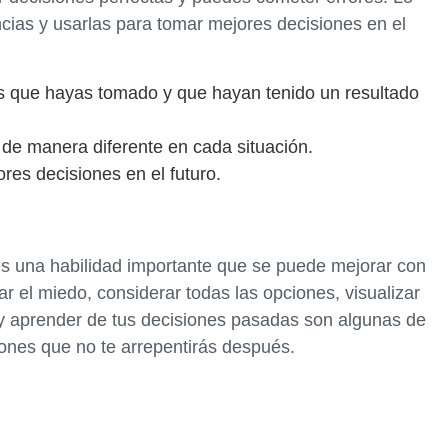
cias y usarlas para tomar mejores decisiones en el
es que hayas tomado y que hayan tenido un resultado
 de manera diferente en cada situación.
res decisiones en el futuro.
 es una habilidad importante que se puede mejorar con
ar el miedo, considerar todas las opciones, visualizar
 y aprender de tus decisiones pasadas son algunas de
iones que no te arrepentirás después.