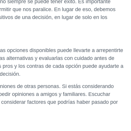
 no siempre se puede tener éxito. Es importante
mitir que nos paralice. En lugar de eso, debemos
itivos de una decisión, en lugar de solo en los
as opciones disponibles puede llevarte a arrepentirte
as alternativas y evaluarlas con cuidado antes de
as pros y los contras de cada opción puede ayudarte a
decisión.
iniones de otras personas. Si estás considerando
pedir opiniones a amigos y familiares. Escuchar
 considerar factores que podrías haber pasado por