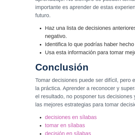
importante es aprender de estas experien
futuro.
Haz una lista de decisiones anterior
negativo.
Identifica lo que podrías haber hecho
Usa esta información para tomar mejo
Conclusión
Tomar decisiones puede ser difícil, pero
la práctica. Aprender a reconocer y super
el resultado, no posponer tus decisiones
las mejores estrategias para tomar decis
decisiones en sílabas
tomar en sílabas
decisión en sílabas