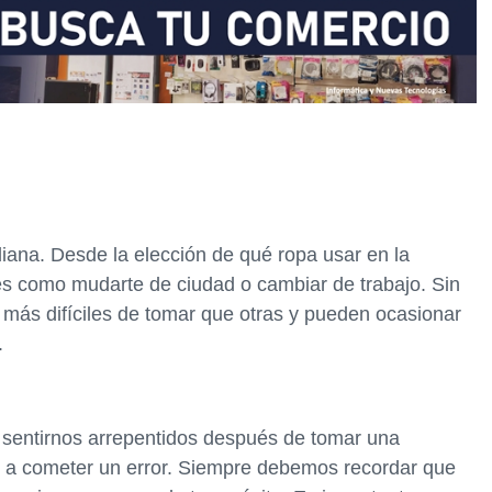
diana. Desde la elección de qué ropa usar en la
s como mudarte de ciudad o cambiar de trabajo. Sin
más difíciles de tomar que otras y pueden ocasionar
.
sentirnos arrepentidos después de tomar una
 a cometer un error. Siempre debemos recordar que