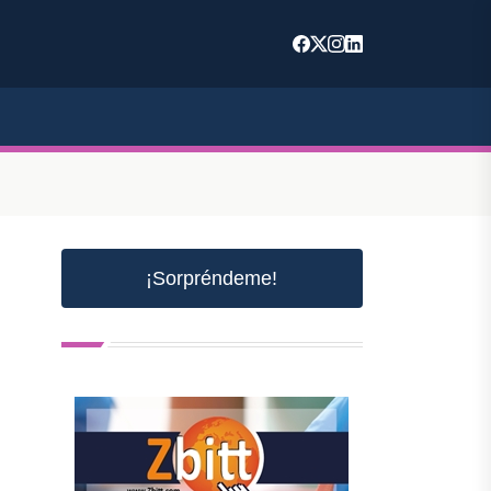
¡Sorpréndeme!