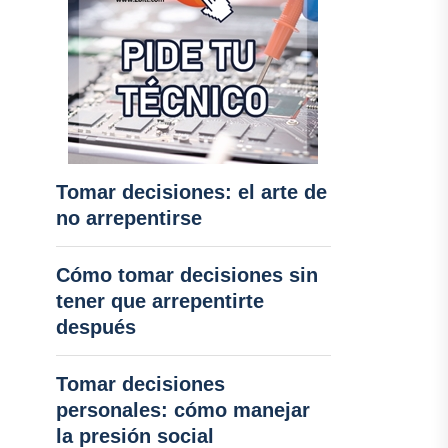
Tomar decisiones: el arte de
no arrepentirse
Cómo tomar decisiones sin
tener que arrepentirte
después
Tomar decisiones
personales: cómo manejar
la presión social