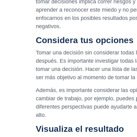
tomar decisiones implica correr riesgos y
aprender a reconocer este miedo y no per
enfocarnos en los posibles resultados pos
negativos.
Considera tus opciones
Tomar una decisión sin considerar todas l
después. Es importante investigar todas l
tomar una decisión. Hacer una lista de l
ser más objetivo al momento de tomar la 
Además, es importante considerar las op
cambiar de trabajo, por ejemplo, puedes 
diferentes perspectivas puede ayudarte a
alto.
Visualiza el resultado