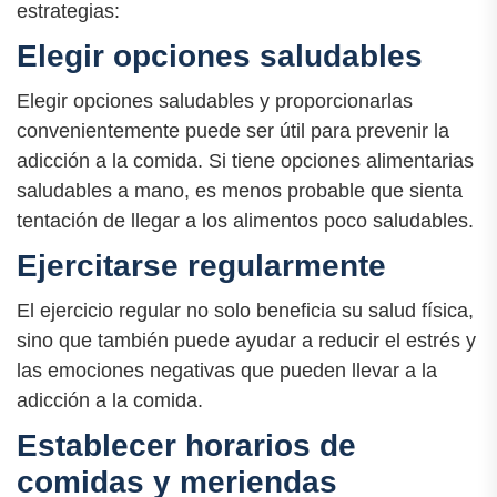
estrategias:
Elegir opciones saludables
Elegir opciones saludables y proporcionarlas
convenientemente puede ser útil para prevenir la
adicción a la comida. Si tiene opciones alimentarias
saludables a mano, es menos probable que sienta
tentación de llegar a los alimentos poco saludables.
Ejercitarse regularmente
El ejercicio regular no solo beneficia su salud física,
sino que también puede ayudar a reducir el estrés y
las emociones negativas que pueden llevar a la
adicción a la comida.
Establecer horarios de
comidas y meriendas