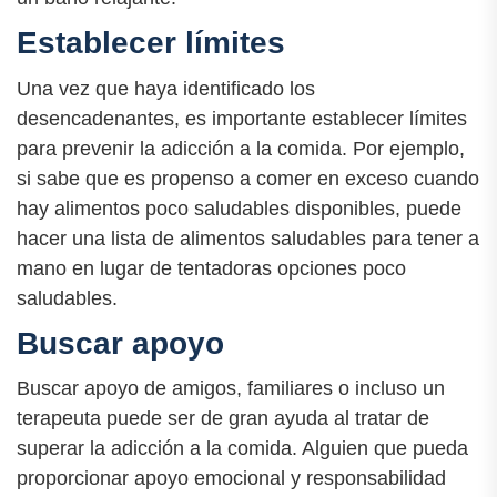
Establecer límites
Una vez que haya identificado los
desencadenantes, es importante establecer límites
para prevenir la adicción a la comida. Por ejemplo,
si sabe que es propenso a comer en exceso cuando
hay alimentos poco saludables disponibles, puede
hacer una lista de alimentos saludables para tener a
mano en lugar de tentadoras opciones poco
saludables.
Buscar apoyo
Buscar apoyo de amigos, familiares o incluso un
terapeuta puede ser de gran ayuda al tratar de
superar la adicción a la comida. Alguien que pueda
proporcionar apoyo emocional y responsabilidad