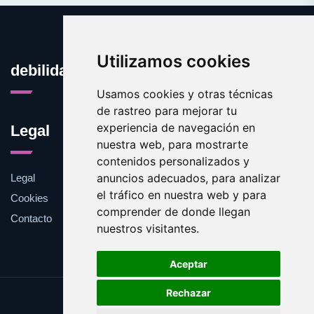
Utilizamos cookies
debilidades.es
Usamos cookies y otras técnicas
de rastreo para mejorar tu
experiencia de navegación en
Legal
nuestra web, para mostrarte
contenidos personalizados y
anuncios adecuados, para analizar
Legal
el tráfico en nuestra web y para
Cookies
comprender de donde llegan
Contacto
nuestros visitantes.
Aceptar
Rechazar
Update cookies preferences