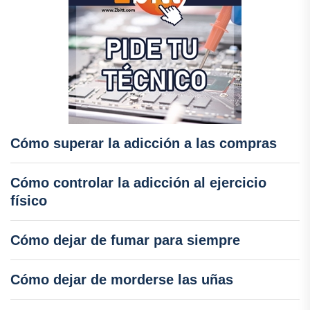
Cómo superar la adicción a las compras
Cómo controlar la adicción al ejercicio
físico
Cómo dejar de fumar para siempre
Cómo dejar de morderse las uñas