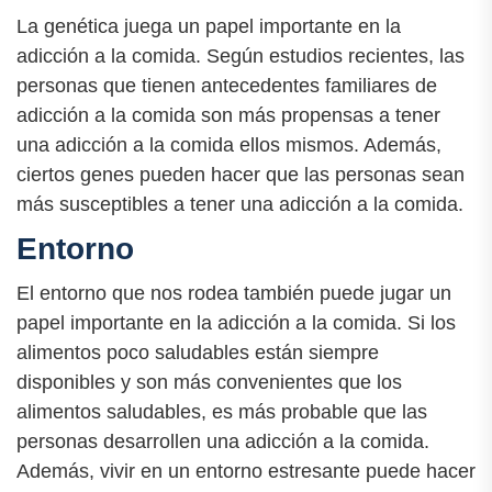
La genética juega un papel importante en la
adicción a la comida. Según estudios recientes, las
personas que tienen antecedentes familiares de
adicción a la comida son más propensas a tener
una adicción a la comida ellos mismos. Además,
ciertos genes pueden hacer que las personas sean
más susceptibles a tener una adicción a la comida.
Entorno
El entorno que nos rodea también puede jugar un
papel importante en la adicción a la comida. Si los
alimentos poco saludables están siempre
disponibles y son más convenientes que los
alimentos saludables, es más probable que las
personas desarrollen una adicción a la comida.
Además, vivir en un entorno estresante puede hacer