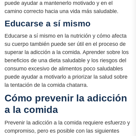
puede ayudar a mantenerlo motivado y en el
camino correcto hacia una vida más saludable.
Educarse a sí mismo
Educarse a sí mismo en la nutrición y cómo afecta
su cuerpo también puede ser útil en el proceso de
superar la adicción a la comida. Aprender sobre los
beneficios de una dieta saludable y los riesgos del
consumo excesivo de alimentos poco saludables
puede ayudar a motivarlo a priorizar la salud sobre
la tentación de la comida chatarra.
Cómo prevenir la adicción
a la comida
Prevenir la adicción a la comida requiere esfuerzo y
compromiso, pero es posible con las siguientes