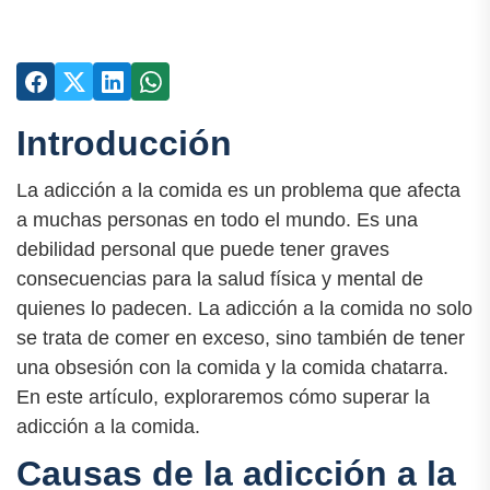
Introducción
La adicción a la comida es un problema que afecta
a muchas personas en todo el mundo. Es una
debilidad personal que puede tener graves
consecuencias para la salud física y mental de
quienes lo padecen. La adicción a la comida no solo
se trata de comer en exceso, sino también de tener
una obsesión con la comida y la comida chatarra.
En este artículo, exploraremos cómo superar la
adicción a la comida.
Causas de la adicción a la