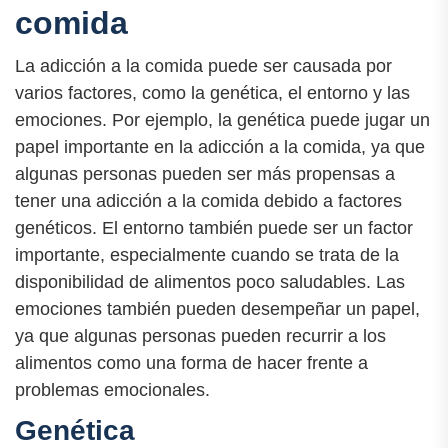
comida
La adicción a la comida puede ser causada por
varios factores, como la genética, el entorno y las
emociones. Por ejemplo, la genética puede jugar un
papel importante en la adicción a la comida, ya que
algunas personas pueden ser más propensas a
tener una adicción a la comida debido a factores
genéticos. El entorno también puede ser un factor
importante, especialmente cuando se trata de la
disponibilidad de alimentos poco saludables. Las
emociones también pueden desempeñar un papel,
ya que algunas personas pueden recurrir a los
alimentos como una forma de hacer frente a
problemas emocionales.
Genética