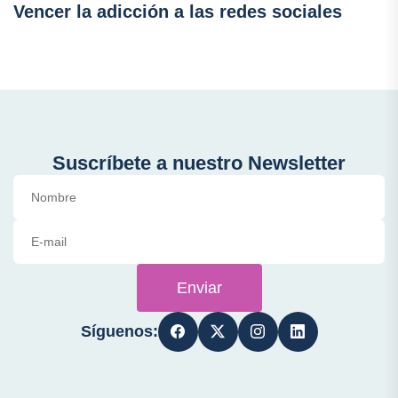
Vencer la adicción a las redes sociales
Suscríbete a nuestro Newsletter
Enviar
Síguenos: