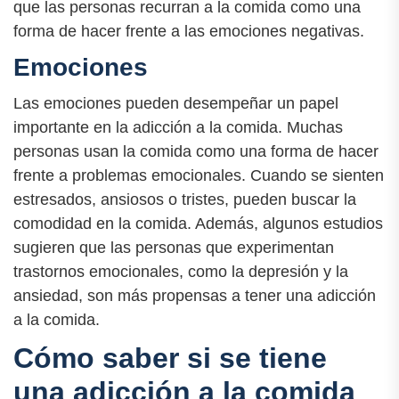
que las personas recurran a la comida como una
forma de hacer frente a las emociones negativas.
Emociones
Las emociones pueden desempeñar un papel
importante en la adicción a la comida. Muchas
personas usan la comida como una forma de hacer
frente a problemas emocionales. Cuando se sienten
estresados, ansiosos o tristes, pueden buscar la
comodidad en la comida. Además, algunos estudios
sugieren que las personas que experimentan
trastornos emocionales, como la depresión y la
ansiedad, son más propensas a tener una adicción
a la comida.
Cómo saber si se tiene
una adicción a la comida