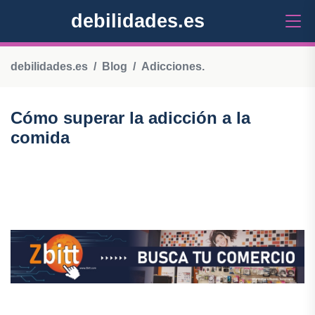
debilidades.es
debilidades.es
Blog
Adicciones.
Cómo superar la adicción a la
comida