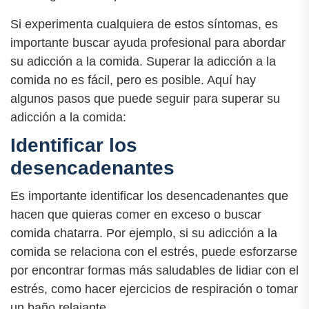
Si experimenta cualquiera de estos síntomas, es
importante buscar ayuda profesional para abordar
su adicción a la comida. Superar la adicción a la
comida no es fácil, pero es posible. Aquí hay
algunos pasos que puede seguir para superar su
adicción a la comida:
Identificar los
desencadenantes
Es importante identificar los desencadenantes que
hacen que quieras comer en exceso o buscar
comida chatarra. Por ejemplo, si su adicción a la
comida se relaciona con el estrés, puede esforzarse
por encontrar formas más saludables de lidiar con el
estrés, como hacer ejercicios de respiración o tomar
un baño relajante.