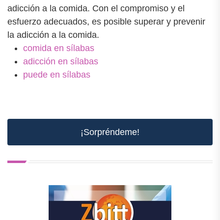
adicción a la comida. Con el compromiso y el
esfuerzo adecuados, es posible superar y prevenir
la adicción a la comida.
comida en sílabas
adicción en sílabas
puede en sílabas
¡Sorpréndeme!