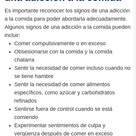
Es importante reconocer los signos de una adicción
a la comida para poder abordarla adecuadamente.
Algunos signos de una adicción a la comida pueden
incluir:
Comer compulsivamente o en exceso
Obsesionarse con la comida y la comida
chatarra
Sentir la necesidad de comer incluso cuando no
se tiene hambre
Sentir la necesidad de comer alimentos
específicos, como azúcar y carbohidratos
refinados
Sentirse fuera de control cuando se está
comiendo
Experimentar sentimientos de culpa y
vergüenza después de comer en exceso