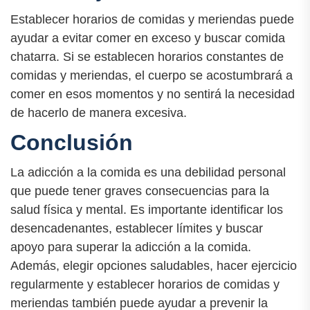
Establecer horarios de comidas y meriendas puede
ayudar a evitar comer en exceso y buscar comida
chatarra. Si se establecen horarios constantes de
comidas y meriendas, el cuerpo se acostumbrará a
comer en esos momentos y no sentirá la necesidad
de hacerlo de manera excesiva.
Conclusión
La adicción a la comida es una debilidad personal
que puede tener graves consecuencias para la
salud física y mental. Es importante identificar los
desencadenantes, establecer límites y buscar
apoyo para superar la adicción a la comida.
Además, elegir opciones saludables, hacer ejercicio
regularmente y establecer horarios de comidas y
meriendas también puede ayudar a prevenir la