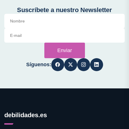
Suscríbete a nuestro Newsletter
Enviar
Síguenos:
debilidades.es