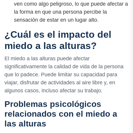
ven como algo peligroso, lo que puede afectar a
la forma en que una persona percibe la
sensación de estar en un lugar alto.
¿Cuál es el impacto del
miedo a las alturas?
El miedo a las alturas puede afectar
significativamente la calidad de vida de la persona
que lo padece. Puede limitar su capacidad para
viajar, disfrutar de actividades al aire libre y, en
algunos casos, incluso afectar su trabajo.
Problemas psicológicos
relacionados con el miedo a
las alturas