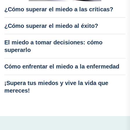
¿Cómo superar el miedo a las críticas?
¿Cómo superar el miedo al éxito?
El miedo a tomar decisiones: cómo
superarlo
Cómo enfrentar el miedo a la enfermedad
¡Supera tus miedos y vive la vida que
mereces!