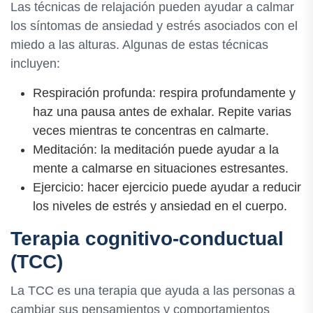
Las técnicas de relajación pueden ayudar a calmar
los síntomas de ansiedad y estrés asociados con el
miedo a las alturas. Algunas de estas técnicas
incluyen:
Respiración profunda: respira profundamente y
haz una pausa antes de exhalar. Repite varias
veces mientras te concentras en calmarte.
Meditación: la meditación puede ayudar a la
mente a calmarse en situaciones estresantes.
Ejercicio: hacer ejercicio puede ayudar a reducir
los niveles de estrés y ansiedad en el cuerpo.
Terapia cognitivo-conductual
(TCC)
La TCC es una terapia que ayuda a las personas a
cambiar sus pensamientos y comportamientos