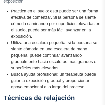
exposición.
Practica en el suelo: esta puede ser una forma
efectiva de comenzar. Si la persona se siente
cómoda caminando por superficies elevadas en
el suelo, puede ser más fácil avanzar en la
exposición.
Utiliza una escalera pequeña: si la persona se
siente cómoda en una escalera de mano
pequeña, puede continuar avanzando
gradualmente hacia escaleras más grandes o
superficies más elevadas.
Busca ayuda profesional: un terapeuta puede
guiar la exposición gradual y proporcionar
apoyo emocional a lo largo del proceso.
Técnicas de relajación