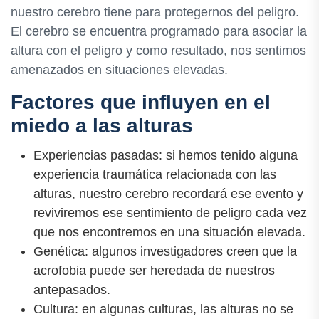
nuestro cerebro tiene para protegernos del peligro.
El cerebro se encuentra programado para asociar la
altura con el peligro y como resultado, nos sentimos
amenazados en situaciones elevadas.
Factores que influyen en el
miedo a las alturas
Experiencias pasadas: si hemos tenido alguna
experiencia traumática relacionada con las
alturas, nuestro cerebro recordará ese evento y
reviviremos ese sentimiento de peligro cada vez
que nos encontremos en una situación elevada.
Genética: algunos investigadores creen que la
acrofobia puede ser heredada de nuestros
antepasados.
Cultura: en algunas culturas, las alturas no se