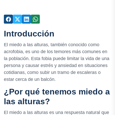
Introducción
El miedo a las alturas, también conocido como
acrofobia, es uno de los temores más comunes en
la población. Esta fobia puede limitar la vida de una
persona y causar estrés y ansiedad en situaciones
cotidianas, como subir un tramo de escaleras o
estar cerca de un balcón.
¿Por qué tenemos miedo a
las alturas?
El miedo a las alturas es una respuesta natural que