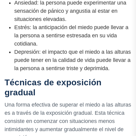
Ansiedad: la persona puede experimentar una
sensación de pánico y angustia al estar en
situaciones elevadas.
Estrés: la anticipación del miedo puede llevar a
la persona a sentirse estresada en su vida
cotidiana.
Depresión: el impacto que el miedo a las alturas
puede tener en la calidad de vida puede llevar a
la persona a sentirse triste y deprimida.
Técnicas de exposición
gradual
Una forma efectiva de superar el miedo a las alturas
es a través de la exposición gradual. Esta técnica
consiste en comenzar con situaciones menos
intimidantes y aumentar gradualmente el nivel de