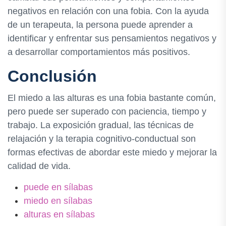
negativos en relación con una fobia. Con la ayuda
de un terapeuta, la persona puede aprender a
identificar y enfrentar sus pensamientos negativos y
a desarrollar comportamientos más positivos.
Conclusión
El miedo a las alturas es una fobia bastante común,
pero puede ser superado con paciencia, tiempo y
trabajo. La exposición gradual, las técnicas de
relajación y la terapia cognitivo-conductual son
formas efectivas de abordar este miedo y mejorar la
calidad de vida.
puede en sílabas
miedo en sílabas
alturas en sílabas