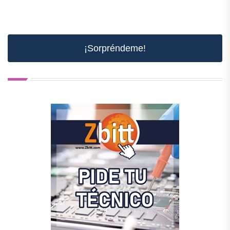
¡Sorpréndeme!