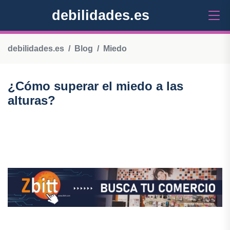
debilidades.es
debilidades.es
Blog
Miedo
¿Cómo superar el miedo a las
alturas?