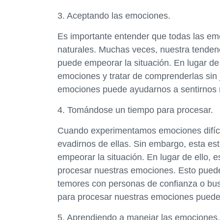
3. Aceptando las emociones.
Es importante entender que todas las emoc
naturales. Muchas veces, nuestra tendenci
puede empeorar la situación. En lugar de
emociones y tratar de comprenderlas sin
emociones puede ayudarnos a sentirnos 
4. Tomándose un tiempo para procesar.
Cuando experimentamos emociones difícile
evadirnos de ellas. Sin embargo, esta es
empeorar la situación. En lugar de ello, 
procesar nuestras emociones. Esto puede
temores con personas de confianza o bus
para procesar nuestras emociones puede 
5. Aprendiendo a manejar las emociones.