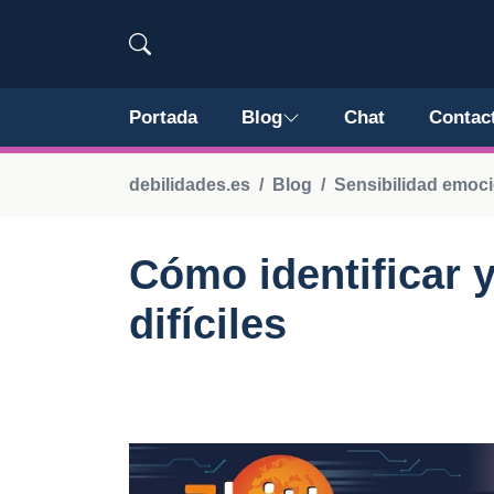
Portada
Blog
Chat
Contac
debilidades.es
Blog
Sensibilidad emoci
Cómo identificar 
difíciles