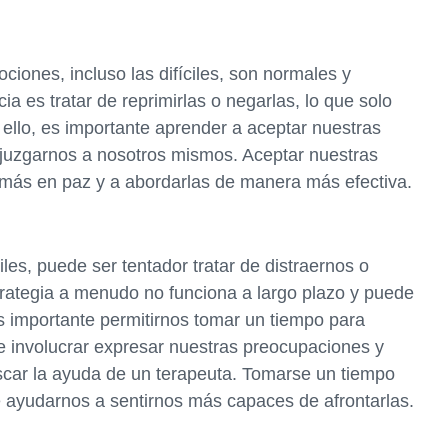
iones, incluso las difíciles, son normales y
a es tratar de reprimirlas o negarlas, lo que solo
 ello, es importante aprender a aceptar nuestras
 juzgarnos a nosotros mismos. Aceptar nuestras
más en paz y a abordarlas de manera más efectiva.
s, puede ser tentador tratar de distraernos o
trategia a menudo no funciona a largo plazo y puede
es importante permitirnos tomar un tiempo para
 involucrar expresar nuestras preocupaciones y
car la ayuda de un terapeuta. Tomarse un tiempo
ayudarnos a sentirnos más capaces de afrontarlas.