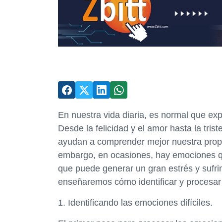
En nuestra vida diaria, es normal que e
Desde la felicidad y el amor hasta la tris
ayudan a comprender mejor nuestra propi
embargo, en ocasiones, hay emociones que
que puede generar un gran estrés y sufrim
enseñaremos cómo identificar y procesar 
1. Identificando las emociones difíciles.