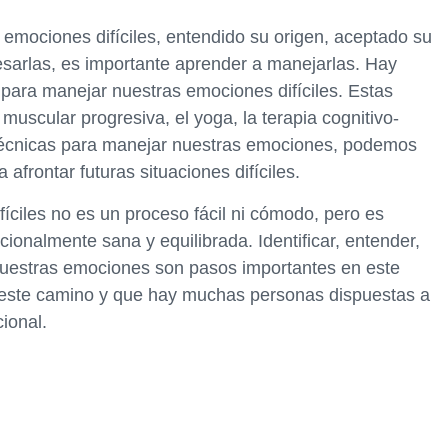
emociones difíciles, entendido su origen, aceptado su
sarlas, es importante aprender a manejarlas. Hay
para manejar nuestras emociones difíciles. Estas
 muscular progresiva, el yoga, la terapia cognitivo-
 técnicas para manejar nuestras emociones, podemos
afrontar futuras situaciones difíciles.
íciles no es un proceso fácil ni cómodo, pero es
ionalmente sana y equilibrada. Identificar, entender,
nuestras emociones son pasos importantes en este
 este camino y que hay muchas personas dispuestas a
ional.