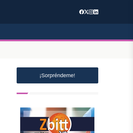
¡Sorpréndeme!