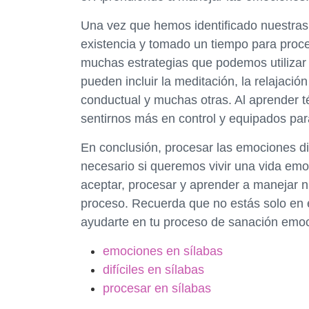
Una vez que hemos identificado nuestras 
existencia y tomado un tiempo para proce
muchas estrategias que podemos utilizar 
pueden incluir la meditación, la relajación
conductual y muchas otras. Al aprender
sentirnos más en control y equipados para 
En conclusión, procesar las emociones dif
necesario si queremos vivir una vida emoc
aceptar, procesar y aprender a manejar 
proceso. Recuerda que no estás solo en
ayudarte en tu proceso de sanación emoc
emociones en sílabas
difíciles en sílabas
procesar en sílabas