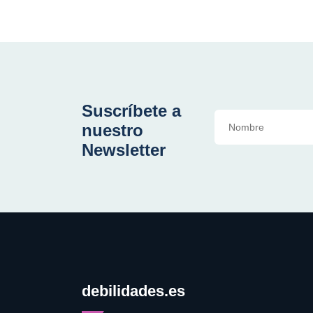
Suscríbete a
nuestro
Newsletter
debilidades.es