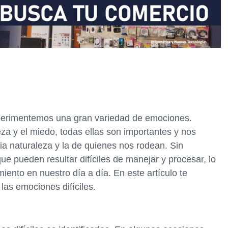
xperimentemos una gran variedad de emociones.
teza y el miedo, todas ellas son importantes y nos
a naturaleza y la de quienes nos rodean. Sin
 pueden resultar difíciles de manejar y procesar, lo
iento en nuestro día a día. En este artículo te
las emociones difíciles.