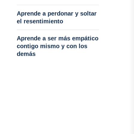
Aprende a perdonar y soltar
el resentimiento
Aprende a ser más empático
contigo mismo y con los
demás