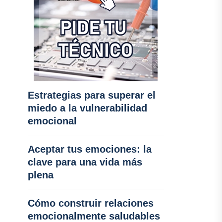
Estrategias para superar el
miedo a la vulnerabilidad
emocional
Aceptar tus emociones: la
clave para una vida más
plena
Cómo construir relaciones
emocionalmente saludables