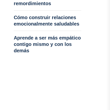
remordimientos
Cómo construir relaciones
emocionalmente saludables
Aprende a ser más empático
contigo mismo y con los
demás