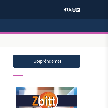
¡Sorpréndeme!