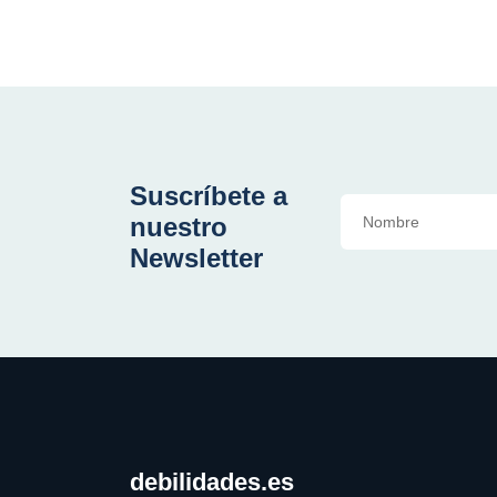
Suscríbete a
nuestro
Newsletter
debilidades.es