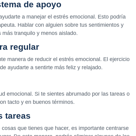
istema de apoyo
ayudarte a manejar el estrés emocional. Esto podría
rapeuta. Hablar con alguien sobre tus sentimientos y
 más tranquilo y menos aislado.
ra regular
nte manera de reducir el estrés emocional. El ejercicio
de ayudarte a sentirte más feliz y relajado.
lud emocional. Si te sientes abrumado por las tareas o
con tacto y en buenos términos.
s tareas
e cosas que tienes que hacer, es importante centrarse