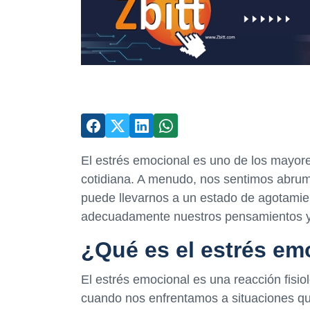
El estrés emocional es uno de los mayor
cotidiana. A menudo, nos sentimos abrum
puede llevarnos a un estado de agotamie
adecuadamente nuestros pensamientos 
¿Qué es el estrés em
El estrés emocional es una reacción fisi
cuando nos enfrentamos a situaciones q