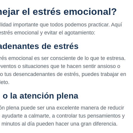
ar el estrés emocional?
ilidad importante que todos podemos practicar. Aquí
strés emocional y evitar el agotamiento:
adenantes de estrés
rés emocional es ser consciente de lo que te estresa.
entos o situaciones que te hacen sentir ansioso o
o tus desencadenantes de estrés, puedes trabajar en
leto.
 o la atención plena
ión plena puede ser una excelente manera de reducir
 ayudarte a calmarte, a controlar tus pensamientos y
s minutos al día pueden hacer una gran diferencia.