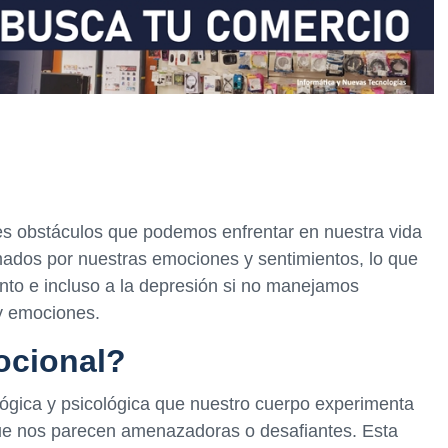
es obstáculos que podemos enfrentar en nuestra vida
ados por nuestras emociones y sentimientos, lo que
nto e incluso a la depresión si no manejamos
y emociones.
ocional?
ológica y psicológica que nuestro cuerpo experimenta
ue nos parecen amenazadoras o desafiantes. Esta