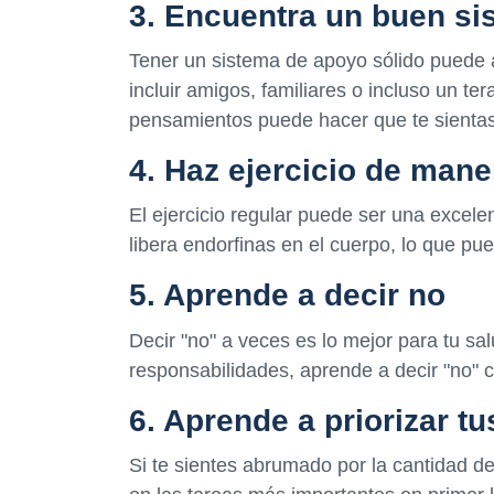
3. Encuentra un buen s
Tener un sistema de apoyo sólido puede 
incluir amigos, familiares o incluso un te
pensamientos puede hacer que te sientas
4. Haz ejercicio de mane
El ejercicio regular puede ser una excele
libera endorfinas en el cuerpo, lo que pue
5. Aprende a decir no
Decir "no" a veces es lo mejor para tu sa
responsabilidades, aprende a decir "no" 
6. Aprende a priorizar tu
Si te sientes abrumado por la cantidad d