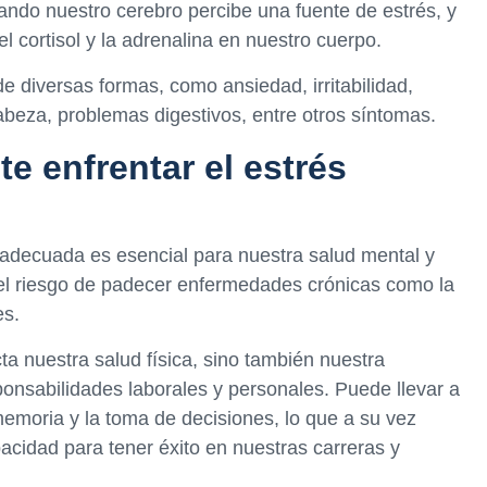
uando nuestro cerebro percibe una fuente de estrés, y
 cortisol y la adrenalina en nuestro cuerpo.
e diversas formas, como ansiedad, irritabilidad,
cabeza, problemas digestivos, entre otros síntomas.
e enfrentar el estrés
 adecuada es esencial para nuestra salud mental y
 el riesgo de padecer enfermedades crónicas como la
es.
a nuestra salud física, sino también nuestra
onsabilidades laborales y personales. Puede llevar a
memoria y la toma de decisiones, lo que a su vez
cidad para tener éxito en nuestras carreras y