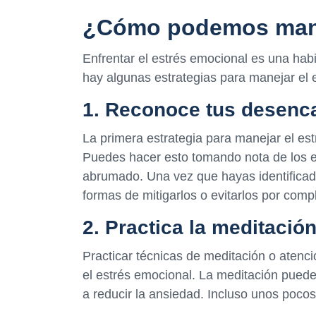
¿Cómo podemos manej
Enfrentar el estrés emocional es una hab
hay algunas estrategias para manejar el e
1. Reconoce tus desenc
La primera estrategia para manejar el est
Puedes hacer esto tomando nota de los ev
abrumado. Una vez que hayas identificad
formas de mitigarlos o evitarlos por comp
2. Practica la meditación
Practicar técnicas de meditación o atenc
el estrés emocional. La meditación puede
a reducir la ansiedad. Incluso unos poco