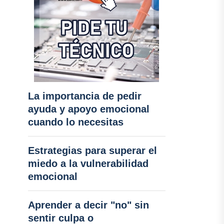
La importancia de pedir
ayuda y apoyo emocional
cuando lo necesitas
Estrategias para superar el
miedo a la vulnerabilidad
emocional
Aprender a decir "no" sin
sentir culpa o