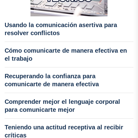
Usando la comunicación asertiva para
resolver conflictos
Cómo comunicarte de manera efectiva en
el trabajo
Recuperando la confianza para
comunicarte de manera efectiva
Comprender mejor el lenguaje corporal
para comunicarte mejor
Teniendo una actitud receptiva al recibir
críticas