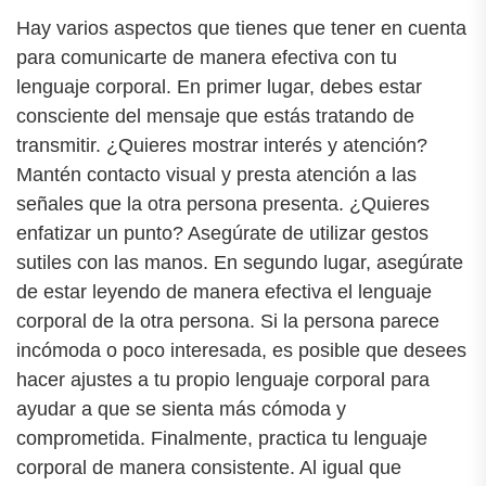
Hay varios aspectos que tienes que tener en cuenta
para comunicarte de manera efectiva con tu
lenguaje corporal. En primer lugar, debes estar
consciente del mensaje que estás tratando de
transmitir. ¿Quieres mostrar interés y atención?
Mantén contacto visual y presta atención a las
señales que la otra persona presenta. ¿Quieres
enfatizar un punto? Asegúrate de utilizar gestos
sutiles con las manos. En segundo lugar, asegúrate
de estar leyendo de manera efectiva el lenguaje
corporal de la otra persona. Si la persona parece
incómoda o poco interesada, es posible que desees
hacer ajustes a tu propio lenguaje corporal para
ayudar a que se sienta más cómoda y
comprometida. Finalmente, practica tu lenguaje
corporal de manera consistente. Al igual que