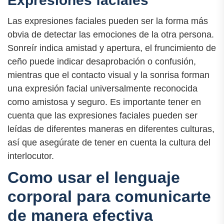
Expresiones faciales
Las expresiones faciales pueden ser la forma más
obvia de detectar las emociones de la otra persona.
Sonreír indica amistad y apertura, el fruncimiento de
ceño puede indicar desaprobación o confusión,
mientras que el contacto visual y la sonrisa forman
una expresión facial universalmente reconocida
como amistosa y seguro. Es importante tener en
cuenta que las expresiones faciales pueden ser
leídas de diferentes maneras en diferentes culturas,
así que asegúrate de tener en cuenta la cultura del
interlocutor.
Como usar el lenguaje
corporal para comunicarte
de manera efectiva