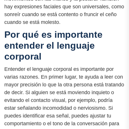
hay expresiones faciales que son universales, como
sonreír cuando se está contento o fruncir el ceño
cuando se está molesto.
Por qué es importante
entender el lenguaje
corporal
Entender el lenguaje corporal es importante por
varias razones. En primer lugar, te ayuda a leer con
mayor precisión lo que la otra persona está tratando
de decir. Si alguien se está moviendo inquieto o
evitando el contacto visual, por ejemplo, podría
estar señalando incomodidad o nerviosismo. Si
puedes identificar esa señal, puedes ajustar tu
comportamiento o el tono de la conversación para