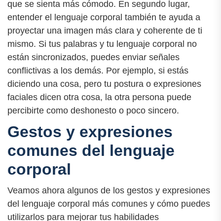
que se sienta más cómodo. En segundo lugar,
entender el lenguaje corporal también te ayuda a
proyectar una imagen más clara y coherente de ti
mismo. Si tus palabras y tu lenguaje corporal no
están sincronizados, puedes enviar señales
conflictivas a los demás. Por ejemplo, si estás
diciendo una cosa, pero tu postura o expresiones
faciales dicen otra cosa, la otra persona puede
percibirte como deshonesto o poco sincero.
Gestos y expresiones
comunes del lenguaje
corporal
Veamos ahora algunos de los gestos y expresiones
del lenguaje corporal más comunes y cómo puedes
utilizarlos para mejorar tus habilidades