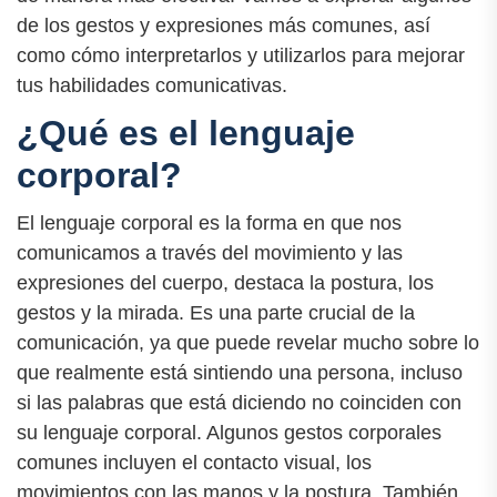
de los gestos y expresiones más comunes, así
como cómo interpretarlos y utilizarlos para mejorar
tus habilidades comunicativas.
¿Qué es el lenguaje
corporal?
El lenguaje corporal es la forma en que nos
comunicamos a través del movimiento y las
expresiones del cuerpo, destaca la postura, los
gestos y la mirada. Es una parte crucial de la
comunicación, ya que puede revelar mucho sobre lo
que realmente está sintiendo una persona, incluso
si las palabras que está diciendo no coinciden con
su lenguaje corporal. Algunos gestos corporales
comunes incluyen el contacto visual, los
movimientos con las manos y la postura. También