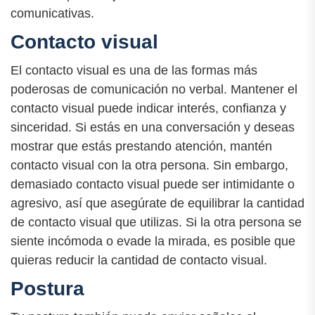
comunicativas.
Contacto visual
El contacto visual es una de las formas más
poderosas de comunicación no verbal. Mantener el
contacto visual puede indicar interés, confianza y
sinceridad. Si estás en una conversación y deseas
mostrar que estás prestando atención, mantén
contacto visual con la otra persona. Sin embargo,
demasiado contacto visual puede ser intimidante o
agresivo, así que asegúrate de equilibrar la cantidad
de contacto visual que utilizas. Si la otra persona se
siente incómoda o evade la mirada, es posible que
quieras reducir la cantidad de contacto visual.
Postura