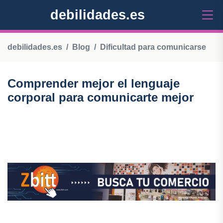
debilidades.es
debilidades.es
Blog
Dificultad para comunicarse
Comprender mejor el lenguaje
corporal para comunicarte mejor