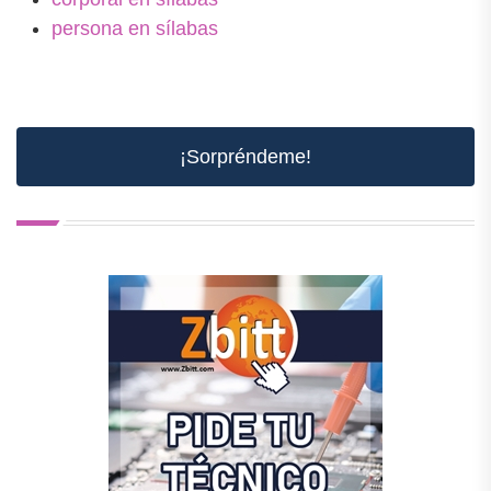
persona en sílabas
¡Sorpréndeme!