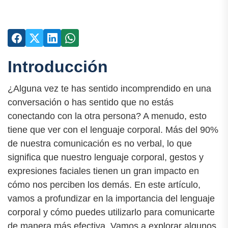
Introducción
¿Alguna vez te has sentido incomprendido en una
conversación o has sentido que no estás
conectando con la otra persona? A menudo, esto
tiene que ver con el lenguaje corporal. Más del 90%
de nuestra comunicación es no verbal, lo que
significa que nuestro lenguaje corporal, gestos y
expresiones faciales tienen un gran impacto en
cómo nos perciben los demás. En este artículo,
vamos a profundizar en la importancia del lenguaje
corporal y cómo puedes utilizarlo para comunicarte
de manera más efectiva. Vamos a explorar algunos