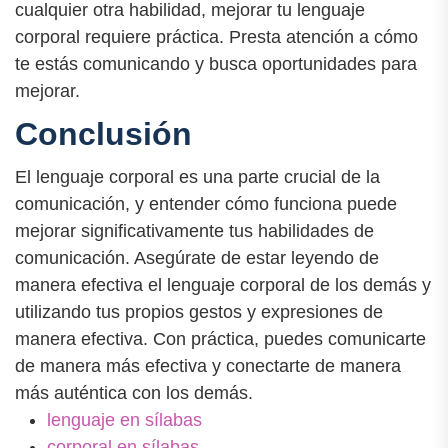
cualquier otra habilidad, mejorar tu lenguaje
corporal requiere práctica. Presta atención a cómo
te estás comunicando y busca oportunidades para
mejorar.
Conclusión
El lenguaje corporal es una parte crucial de la
comunicación, y entender cómo funciona puede
mejorar significativamente tus habilidades de
comunicación. Asegúrate de estar leyendo de
manera efectiva el lenguaje corporal de los demás y
utilizando tus propios gestos y expresiones de
manera efectiva. Con práctica, puedes comunicarte
de manera más efectiva y conectarte de manera
más auténtica con los demás.
lenguaje en sílabas
corporal en sílabas