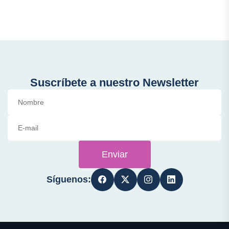
Suscríbete a nuestro Newsletter
Enviar
Síguenos: