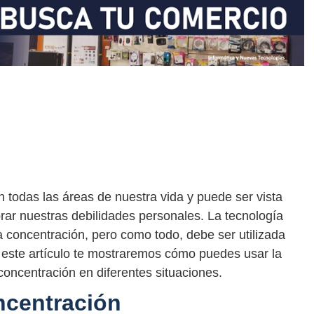
n todas las áreas de nuestra vida y puede ser vista
ar nuestras debilidades personales. La tecnología
a concentración, pero como todo, debe ser utilizada
este artículo te mostraremos cómo puedes usar la
concentración en diferentes situaciones.
ncentración