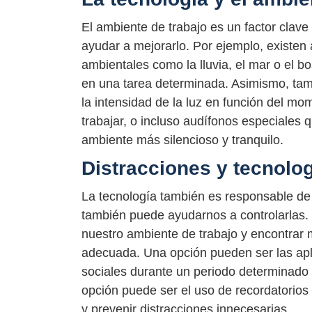
El ambiente de trabajo es un factor clave
ayudar a mejorarlo. Por ejemplo, existen
ambientales como la lluvia, el mar o el 
en una tarea determinada. Asimismo, tam
la intensidad de la luz en función del m
trabajar, o incluso audífonos especiales 
ambiente más silencioso y tranquilo.
Distracciones y tecnolo
La tecnología también es responsable de 
también puede ayudarnos a controlarlas. E
nuestro ambiente de trabajo y encontrar 
adecuada. Una opción pueden ser las apl
sociales durante un periodo determinado
opción puede ser el uso de recordatorio
y prevenir distracciones innecesarias.