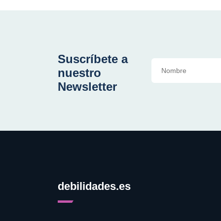
Suscríbete a
nuestro
Newsletter
debilidades.es