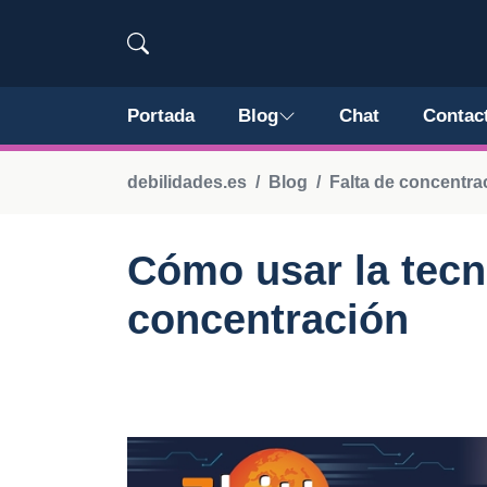
Portada
Blog
Chat
Contac
debilidades.es
Blog
Falta de concentra
Cómo usar la tecn
concentración