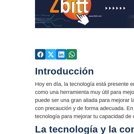
Introducción
Hoy en día, la tecnología está presente e
como una herramienta muy útil para mejor
puede ser una gran aliada para mejorar l
con precaución y de forma adecuada. En 
tecnología para mejorar tu capacidad de 
La tecnología y la co