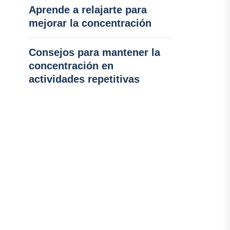
Aprende a relajarte para
mejorar la concentración
Consejos para mantener la
concentración en
actividades repetitivas