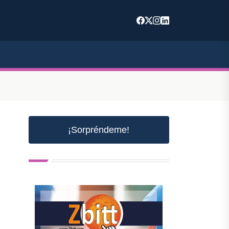
¡Sorpréndeme!