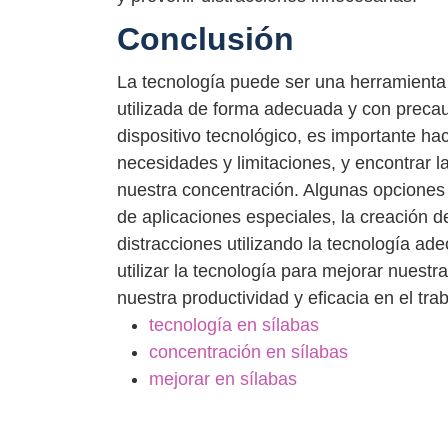
Conclusión
La tecnología puede ser una herramienta 
utilizada de forma adecuada y con precauc
dispositivo tecnológico, es importante h
necesidades y limitaciones, y encontrar l
nuestra concentración. Algunas opciones 
de aplicaciones especiales, la creación d
distracciones utilizando la tecnología 
utilizar la tecnología para mejorar nuest
nuestra productividad y eficacia en el tra
tecnología en sílabas
concentración en sílabas
mejorar en sílabas