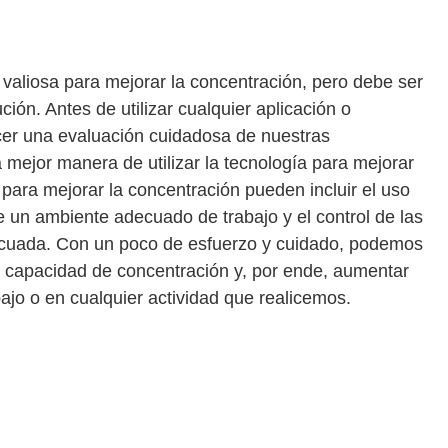
valiosa para mejorar la concentración, pero debe ser
ión. Antes de utilizar cualquier aplicación o
acer una evaluación cuidadosa de nuestras
a mejor manera de utilizar la tecnología para mejorar
para mejorar la concentración pueden incluir el uso
e un ambiente adecuado de trabajo y el control de las
adecuada. Con un poco de esfuerzo y cuidado, podemos
ra capacidad de concentración y, por ende, aumentar
bajo o en cualquier actividad que realicemos.