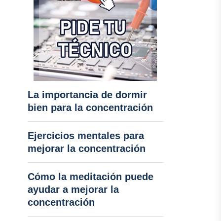
La importancia de dormir
bien para la concentración
Ejercicios mentales para
mejorar la concentración
Cómo la meditación puede
ayudar a mejorar la
concentración